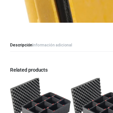
Descripción
Información adicional
Related products