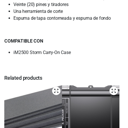
Veinte (20) pines y tiradores
Una herramienta de corte
Espuma de tapa contorneada y espuma de fondo
COMPATIBLE CON
iM2500 Storm Carry-On Case
Related products