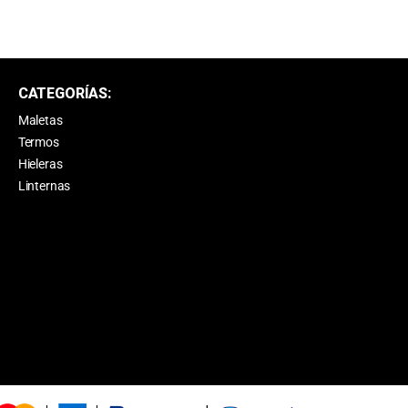
CATEGORÍAS:
Maletas
Termos
Hieleras
Linternas