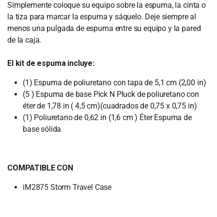
Simplemente coloque su equipo sobre la espuma, la cinta o
la tiza para marcar la espuma y sáquelo. Deje siempre al
menos una pulgada de espuma entre su equipo y la pared
de la caja.
El kit de espuma incluye:
(1) Espuma de poliuretano con tapa de 5,1 cm (2,00 in)
(5 ) Espuma de base Pick N Pluck de poliuretano con
éter de 1,78 in ( 4,5 cm)(cuadrados de 0,75 x 0,75 in)
(1) Poliuretano de 0,62 in (1,6 cm ) Éter Espuma de
base sólida
COMPATIBLE CON
iM2875 Storm Travel Case