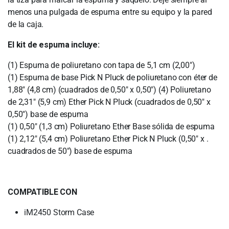
menos una pulgada de espuma entre su equipo y la pared
de la caja.
El kit de espuma incluye:
(1) Espuma de poliuretano con tapa de 5,1 cm (2,00″)
(1) Espuma de base Pick N Pluck de poliuretano con éter de
1,88″ (4,8 cm) (cuadrados de 0,50″ x 0,50″) (4) Poliuretano
de 2,31″ (5,9 cm) Ether Pick N Pluck (cuadrados de 0,50″ x
0,50″) base de espuma
(1) 0,50″ (1,3 cm) Poliuretano Ether Base sólida de espuma
(1) 2,12″ (5,4 cm) Poliuretano Ether Pick N Pluck (0,50″ x .
cuadrados de 50″) base de espuma
COMPATIBLE CON
iM2450 Storm Case