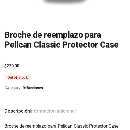
Broche de reemplazo para
Pelican Classic Protector Case
$
220.00
Out of stock
Category:
Refacciones
Descripción
Información adicional
Broche de reemplazo para Pelican Classic Protector Case