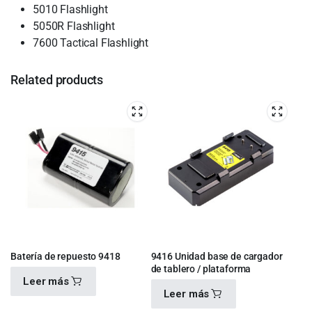
5010 Flashlight
5050R Flashlight
7600 Tactical Flashlight
Related products
Batería de repuesto 9418
9416 Unidad base de cargador
de tablero / plataforma
Leer más
Leer más