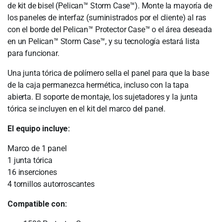
de kit de bisel (Pelican™ Storm Case™). Monte la mayoría de
los paneles de interfaz (suministrados por el cliente) al ras
con el borde del Pelican™ Protector Case™ o el área deseada
en un Pelican™ Storm Case™, y su tecnología estará lista
para funcionar.
Una junta tórica de polímero sella el panel para que la base
de la caja permanezca hermética, incluso con la tapa
abierta. El soporte de montaje, los sujetadores y la junta
tórica se incluyen en el kit del marco del panel.
El equipo incluye:
Marco de 1 panel
1 junta tórica
16 inserciones
4 tornillos autorroscantes
Compatible con: