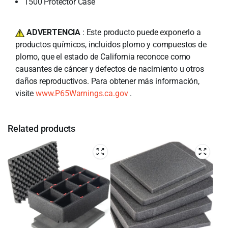
1500 Protector Case
ADVERTENCIA
: Este producto puede exponerlo a
productos químicos, incluidos plomo y compuestos de
plomo, que el estado de California reconoce como
causantes de cáncer y defectos de nacimiento u otros
daños reproductivos. Para obtener más información,
visite
www.P65Warnings.ca.gov
.
Related products