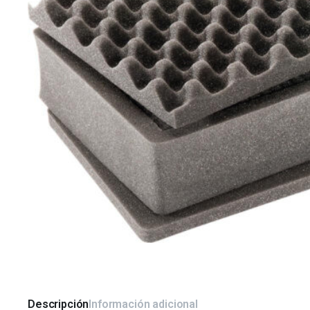
Descripción
Información adicional