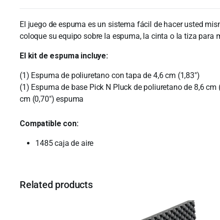
El juego de espuma es un sistema fácil de hacer usted mi
coloque su equipo sobre la espuma, la cinta o la tiza para
El kit de espuma incluye:
(1) Espuma de poliuretano con tapa de 4,6 cm (1,83″)
(1) Espuma de base Pick N Pluck de poliuretano de 8,6 cm (3
cm (0,70″) espuma
Compatible con:
1485 caja de aire
Related products