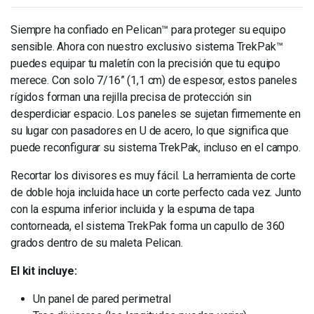
Siempre ha confiado en Pelican™ para proteger su equipo
sensible. Ahora con nuestro exclusivo sistema TrekPak™
puedes equipar tu maletín con la precisión que tu equipo
merece. Con solo 7/16” (1,1 cm) de espesor, estos paneles
rígidos forman una rejilla precisa de protección sin
desperdiciar espacio. Los paneles se sujetan firmemente en
su lugar con pasadores en U de acero, lo que significa que
puede reconfigurar su sistema TrekPak, incluso en el campo.
Recortar los divisores es muy fácil. La herramienta de corte
de doble hoja incluida hace un corte perfecto cada vez. Junto
con la espuma inferior incluida y la espuma de tapa
contorneada, el sistema TrekPak forma un capullo de 360 ​​
grados dentro de su maleta Pelican.
El kit incluye:
Un panel de pared perimetral