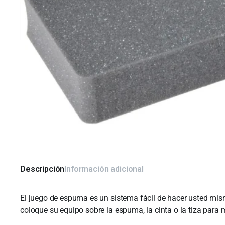
Descripción
Información adicional
El juego de espuma es un sistema fácil de hacer usted mi
coloque su equipo sobre la espuma, la cinta o la tiza para