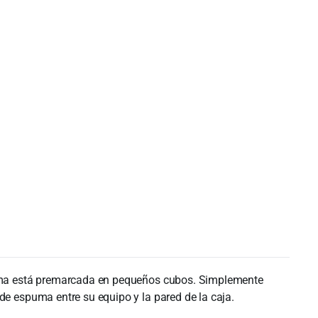
spuma está premarcada en pequeños cubos. Simplemente
de espuma entre su equipo y la pared de la caja.