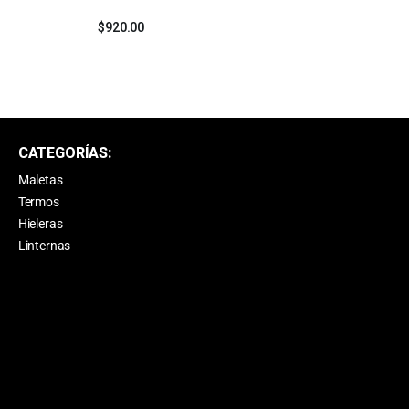
$
920.00
CATEGORÍAS:
Maletas
Termos
Hieleras
Linternas