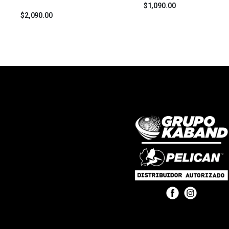
$
1,090.00
$
2,090.00